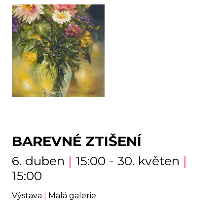
BAREVNÉ ZTIŠENÍ
6. duben
|
15:00 - 30. květen
|
15:00
Výstava
|
Malá galerie