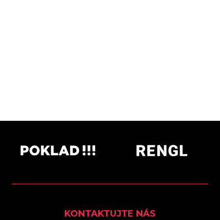
KONTAKTUJTE NÁS