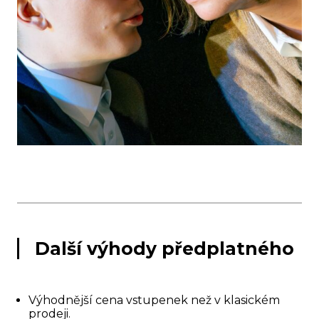
Další výhody předplatného
Výhodnější cena vstupenek než v klasickém
prodeji.