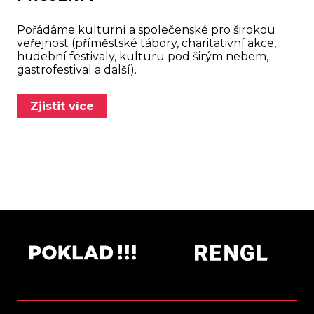
Pořádáme kulturní a společenské pro širokou
veřejnost (příměstské tábory, charitativní akce,
hudební festivaly, kulturu pod širým nebem,
gastrofestival a další).
Zjistit více