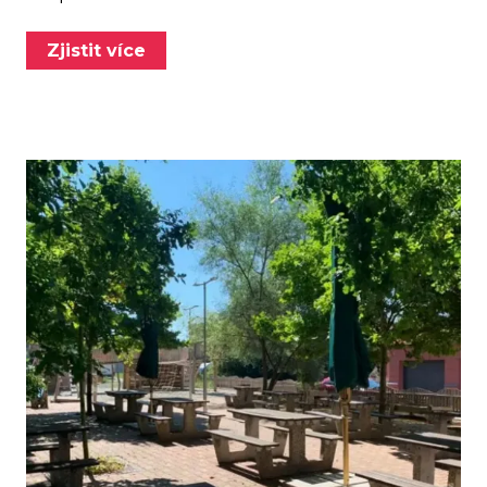
Zjistit více