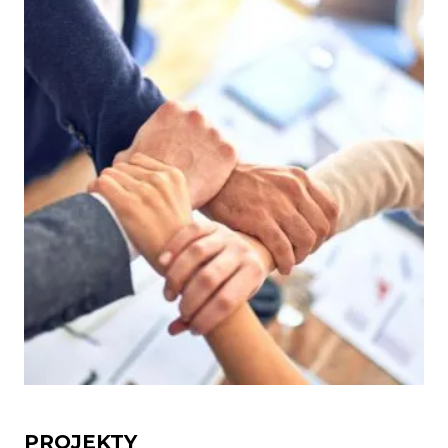
PROJEKTY