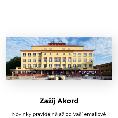
Zažij Akord
Novinky pravidelně až do Vaší emailové