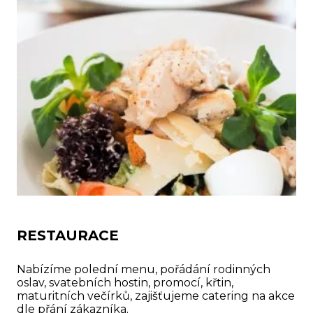
RESTAURACE
Nabízíme polední menu, pořádání rodinných
oslav, svatebních hostin, promocí, křtin,
maturitních večírků, zajišťujeme catering na akce
dle přání zákazníka.