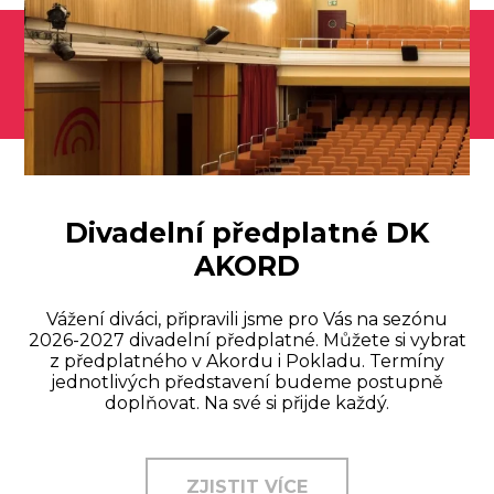
Divadelní předplatné DK
AKORD
Vážení diváci, připravili jsme pro Vás na sezónu
2026-2027 divadelní předplatné. Můžete si vybrat
z předplatného v Akordu i Pokladu. Termíny
jednotlivých představení budeme postupně
doplňovat. Na své si přijde každý.
ZJISTIT VÍCE