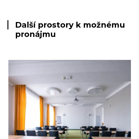
Další prostory k možnému
pronájmu