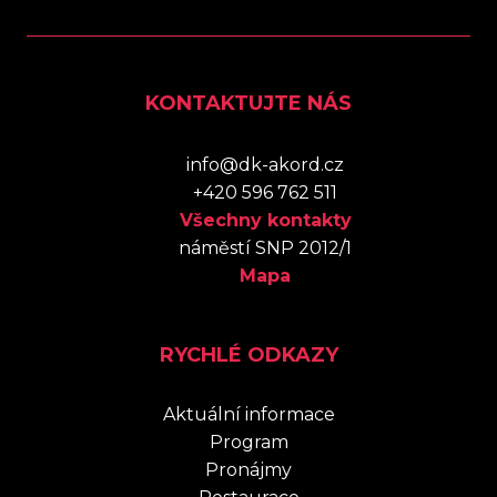
KONTAKTUJTE NÁS
info@dk-akord.cz
+420 596 762 511
Všechny kontakty
náměstí SNP 2012/1
Mapa
RYCHLÉ ODKAZY
Aktuální informace
Program
Pronájmy