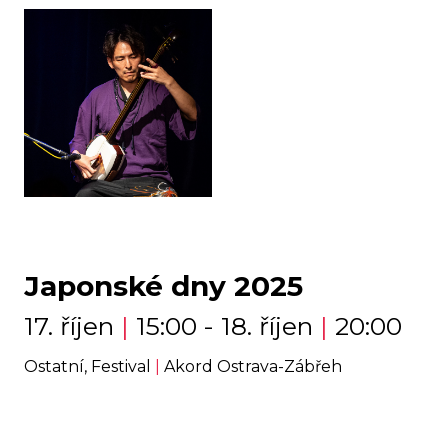
Japonské dny 2025
17. říjen
|
15:00 - 18. říjen
|
20:00
Ostatní, Festival
|
Akord Ostrava-Zábřeh