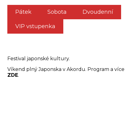
Pátek
Sobota
Dvoudenní
VIP vstupenka
Festival japonské kultury.
Víkend plný Japonska v Akordu. Program a více
ZDE
.