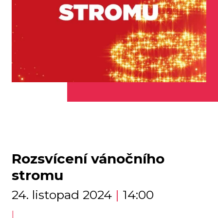
Rozsvícení vánočního
stromu
24. listopad 2024
|
14:00
|