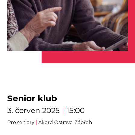
Senior klub
3. červen 2025
|
15:00
Pro seniory
|
Akord Ostrava-Zábřeh