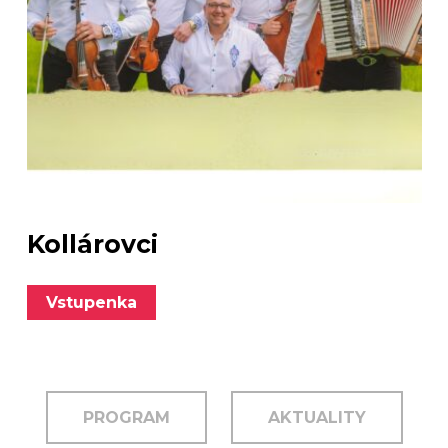
Kollárovci
Vstupenka
PROGRAM
AKTUALITY