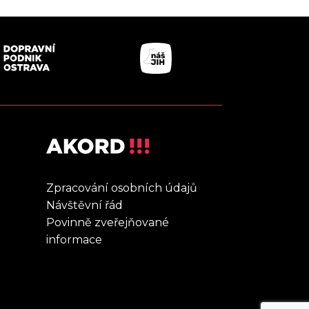
Zpracování osobních údajů
Návštěvní řád
Povinně zveřejňované
informace