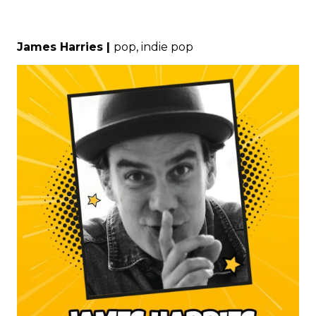
James Harries |
pop, indie pop