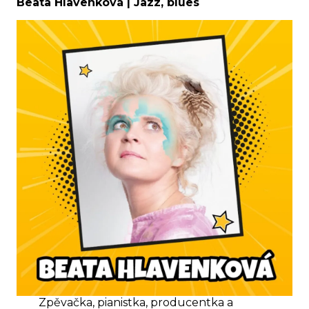
Beata Hlavenková | Jazz, blues
Zpěvačka, pianistka, producentka a