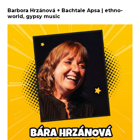
Barbora Hrzánová + Bachtale Apsa | ethno-
world, gypsy music