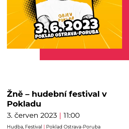
Žně – hudební festival v
Pokladu
3. červen 2023
|
11:00
Hudba, Festival
|
Poklad Ostrava-Poruba