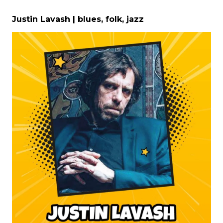
Justin Lavash | blues, folk, jazz