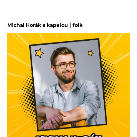
Michal Horák s kapelou | folk