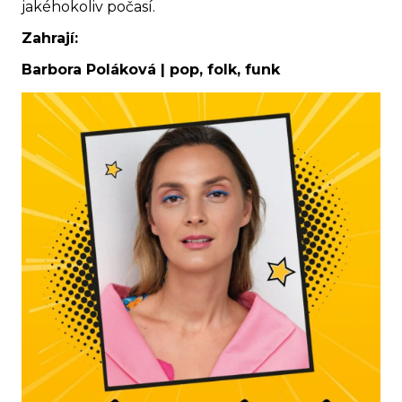
jakéhokoliv počasí.
Zahrají:
Barbora Poláková | pop, folk, funk