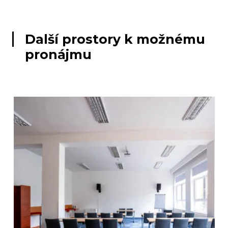
Další prostory k možnému
pronájmu